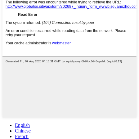
English
Chinese
French